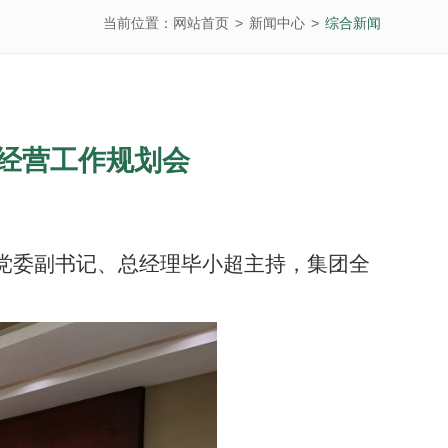
当前位置：
网站首页
>
新闻中心
>
综合新闻
年经营工作规划会
党委副书记、
总经理毕小超主持，
集团全