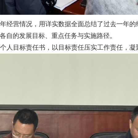
25年经营情况，用详实数据全面总结了过去一年的
各自的发展目标、重点任务与实施路径。
年度个人目标责任书，以
目标责任
压实工作责任，凝