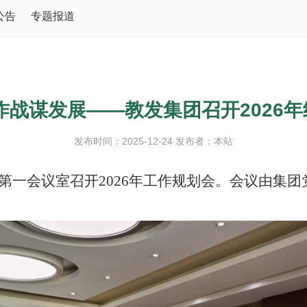
公告
专题报道
作战谋发展——教发集团召开2026
发布时间：2025-12-24 发布者：本站
第一会议室召开
2026年工作规划会。会议由集团