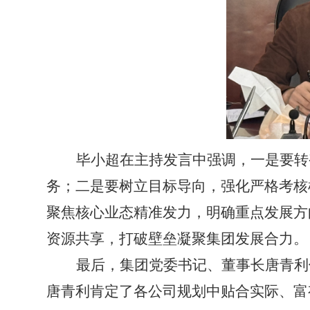
毕小超在主持发言中强调，一是要转
务；二是要树立目标导向，强化严格考核
聚焦核心业态精准发力，明确重点发展方
资源共享，打破壁垒凝聚集团发展合力。
最后，集团党委书记、董事长唐青利
唐青利肯定了各公司规划中贴合实际、富