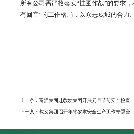
所有公司需严格落实“挂图作战”的要求
有回音”的工作格局，以众志成城的合力
上一条：富润集团赴教发集团开展元旦节前安全检查
下一条：教发集团召开年终岁末安全生产工作专题会