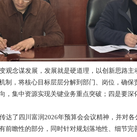
变观念谋发展，发展就是硬道理，以创新思路主
机制，将核心目标层层分解
到部门
、岗位，确保
向，集中资源实现关键业务重点突破；四是要深
传达了四川富润
2026年预算会会议精神，并对各
有前瞻性的部分，同时针对规划落地性、细节完