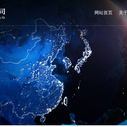
网站首页
关