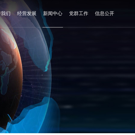
于我们
经营发展
新闻中心
党群工作
信息公开