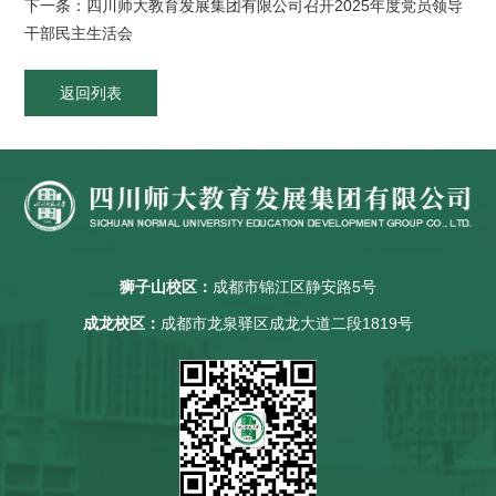
下一条：四川师大教育发展集团有限公司召开2025年度党员领导
干部民主生活会
返回列表
狮子山校区：
成都市锦江区静安路5号
成龙校区：
成都市龙泉驿区成龙大道二段1819号