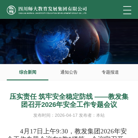
综合新闻
通知公告
专题报道
压实责任 筑牢安全稳定防线 ——教发集
团召开2026年安全工作专题会议
发布时间：2026-04-17 发布者：本站
4月17日上午9:30，教发集团2026年安