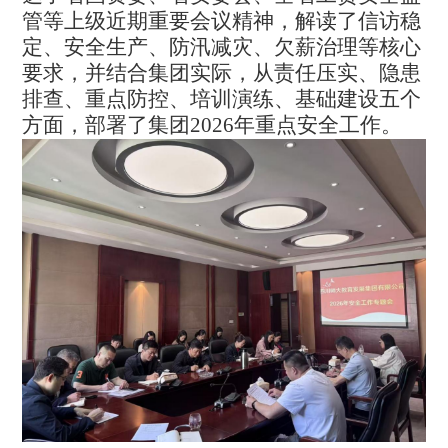
管等上级近期重要会议精神，解读了信访稳
定、安全生产、防汛减灾、欠薪治理等核心
要求，并结合集团实际，从责任压实、隐患
排查、重点防控、培训演练、基础建设五个
方面，部署了集团
2026年重点安全工作。