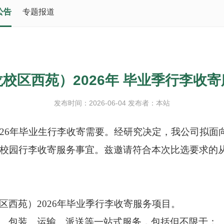
公告
专题报道
校区西苑）2026年 毕业季行李收
发布时间：2026-06-04 发布者：本站
2
6
年毕业生行李收寄需要。经研究决定，我公司拟面
校园行李收寄服务事宜。兹邀请符合本次比选要求的
区西苑）
2026年毕业季行李收寄服务项目。
、包装、运输、派送等一站式服务，包括但不限于：