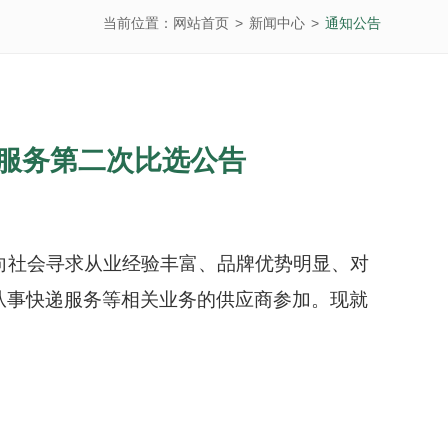
当前位置：
网站首页
>
新闻中心
>
通知公告
寄服务第二次比选公告
向社会寻求从业经验丰富、品牌优势明显、对
从事快递服务等相关业务的供应商参加。现就