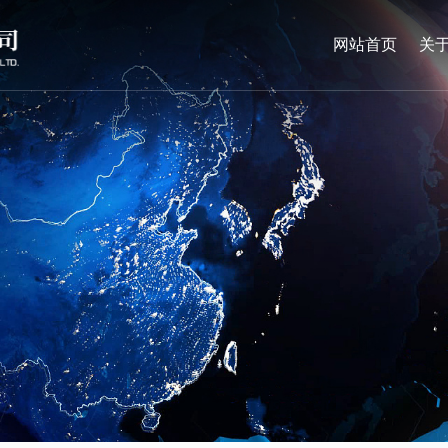
网站首页
关