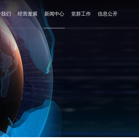
于我们
经营发展
新闻中心
党群工作
信息公开