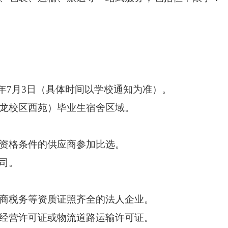
026年7月3日（具体时间以学校通知为准）。
龙校区西苑）毕业生宿舍区域。
资格条件的
供应商
参加
比选
。
司。
商税务等资质证照齐全的法人企业。
经营许可证或物流道路运输许可证。