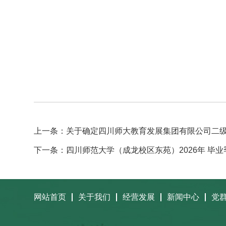
上一条：关于确定四川师大教育发展集团有限公司二
下一条：四川师范大学（成龙校区东苑）2026年 毕
网站首页
关于我们
经营发展
新闻中心
党