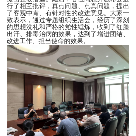
行了相互批评，真点问题、点真问题，提出
了客观中肯、有针对性的改进意见。大家一
致表示，通过专题组织生活会，经历了深刻
的思想洗礼和严格的党性锤炼，收到了红脸
出汗、排毒治病的效果，达到了增进团结、
改进工作、担当使命的效果。