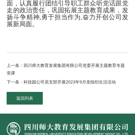
面，认真履行团结引导职工群众听党话跟党
走的政治责任，巩固拓展主题教育成果，发
扬斗争精神,勇于担当作为,奋力开创公司发
展新局面。
上一条：四川师大教育发展集团有限公司党委开展主题教育专题
党课
下一条：科技园公司党支部开展2023年9月党组织生活活动
返回列表