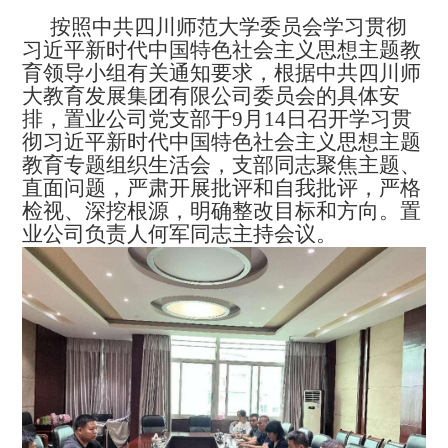
按照中共四川师范大学委员会学习贯彻
习近平新时代中国特色社会主义思想主题教
育领导小组有关通知要求，根据中共四川师
大教育发展集团有限公司委员会的具体安
排，置业公司党支部于9月14日召开学习贯
彻习近平新时代中国特色社会主义思想主题
教育专题组织生活会，支部同志聚焦主题、
直面问题，严肃开展批评和自我批评，严格
检视、深挖根源，明确整改目标和方向。置
业公司负责人何军同志主持会议。