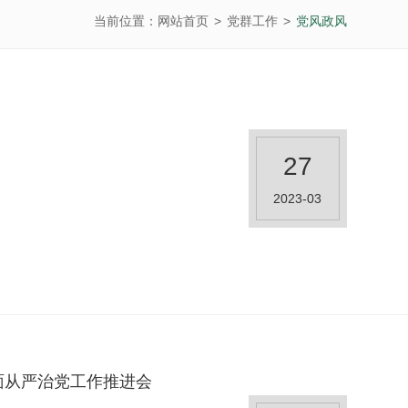
当前位置：
网站首页
>
党群工作
>
党风政风
27
2023-03
全面从严治党工作推进会