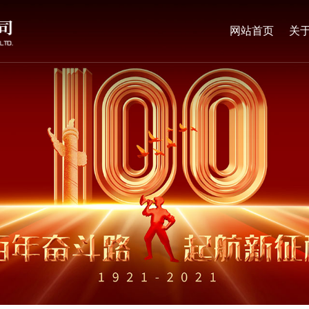
网站首页
关