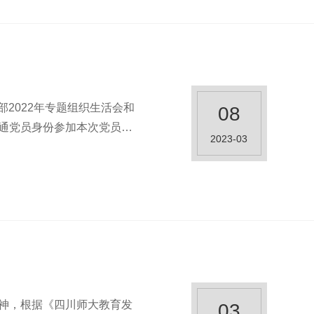
部2022年专题组织生活会和
08
通党员身份参加本次党员大
2023-03
部一年来开展的工作情况。
神，根据《四川师大教育发
03