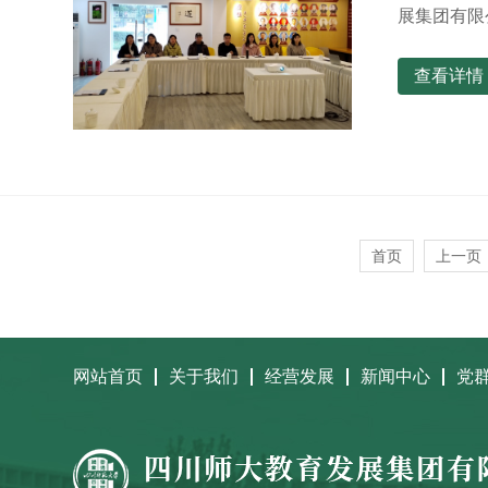
展集团有限
召开专题学
查看详情 
的重要讲话”
首页
上一页
网站首页
关于我们
经营发展
新闻中心
党