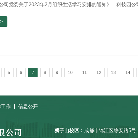
公司党委关于2023年2月组织生活学习安排的通知》，科技园公司党
习会，召集全体党员共同学习“习近平总书记在学习贯彻党的二
>
，并观看爱国主义电影“高山...
5
6
7
8
9
10
11
12
13
14
群工作
信息公开
狮子山校区：
成都市锦江区静安路5号